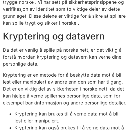
trygge norske . Vi har sett på sikkerhetsprinsippene og
verifikasjon av identitet som to viktige deler av dette
grunnlaget. Disse delene er viktige for å sikre at spillere
kan spille trygt og sikker i norske .
Kryptering og datavern
Da det er vanlig å spille på norske nett, er det viktig å
forstå hvordan kryptering og datavern kan verne dine
personlige data.
Kryptering er en metode for å beskytte data mot å bli
lest eller manipulert av andre enn den som har tilgang.
Det er en viktig del av sikkerheten i norske nett, da det
kan hjelpe å verne spillernes personlige data, som for
eksempel bankinformasjon og andre personlige detaljer.
Kryptering kan brukes til å verne data mot å bli
lest eller manipulert.
Kryptering kan også brukes til å verne data mot å