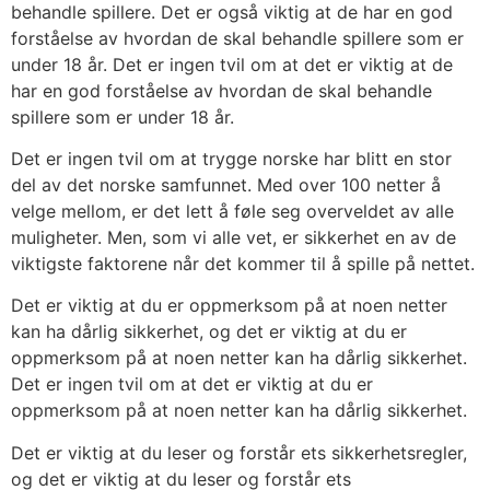
behandle spillere. Det er også viktig at de har en god
forståelse av hvordan de skal behandle spillere som er
under 18 år. Det er ingen tvil om at det er viktig at de
har en god forståelse av hvordan de skal behandle
spillere som er under 18 år.
Det er ingen tvil om at trygge norske har blitt en stor
del av det norske samfunnet. Med over 100 netter å
velge mellom, er det lett å føle seg overveldet av alle
muligheter. Men, som vi alle vet, er sikkerhet en av de
viktigste faktorene når det kommer til å spille på nettet.
Det er viktig at du er oppmerksom på at noen netter
kan ha dårlig sikkerhet, og det er viktig at du er
oppmerksom på at noen netter kan ha dårlig sikkerhet.
Det er ingen tvil om at det er viktig at du er
oppmerksom på at noen netter kan ha dårlig sikkerhet.
Det er viktig at du leser og forstår ets sikkerhetsregler,
og det er viktig at du leser og forstår ets