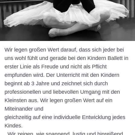
Wir legen großen Wert darauf, dass sich jeder bei
uns wohl fühlt und gerade bei den Kindern Ballett in
erster Linie als Freude und nicht als Pflicht
empfunden wird. Der Unterricht mit den Kindern
beginnt ab 3 Jahre und zeichnet sich durch
professionellen und liebevollen Umgang mit den
Kleinsten aus. Wir legen großen Wert auf ein
Miteinander und
gleichzeitig auf eine individuelle Entwicklung jedes
Kindes.
..Wir zeigen, wie spannend, lustig und hinreißend