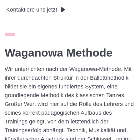
Kontaktiere uns jetzt
Waganowa Methode
Wir unterrichten nach der Waganowa-Methode. Mit
ihrer durchdachten Struktur in der Ballettmethodik
bildet sie ein eigenes fundiertes System, eine
grundlegende Methodik des klassischen Tanzes.
Großer Wert wird hier auf die Rolle des Lehrers und
seines korrekt pädagogischen Aufbaus des
Trainings gelegt, von dem letztendlich der
Trainingserfolg abhängt. Technik, Musikalität und
künstlerischer Ausdruck sind der Schlüssel, um im