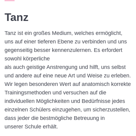
Tanz
Tanz ist ein großes Medium, welches ermöglicht,
uns auf einer tieferen Ebene zu verbinden und uns
gegenseitig besser kennenzulernen. Es erfordert
sowohl körperliche
als auch geistige Anstrengung und hilft, uns selbst
und andere auf eine neue Art und Weise zu erleben.
Wir legen besonderen Wert auf anatomisch korrekte
Trainingsmethoden und versuchen auf die
individuellen Möglichkeiten und Bedürfnisse jedes
einzelnen Schülers einzugehen, um sicherzustellen,
dass jeder die bestmögliche Betreuung in
unserer Schule erhält.