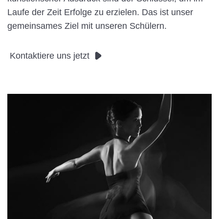
Laufe der Zeit Erfolge zu erzielen. Das ist unser
gemeinsames Ziel mit unseren Schülern.
Kontaktiere uns jetzt