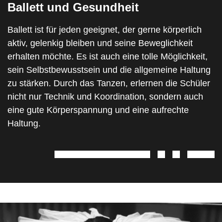
Ballett und Gesundheit
Ballett ist für jeden geeignet, der gerne körperlich
aktiv, gelenkig bleiben und seine Beweglichkeit
erhalten möchte. Es ist auch eine tolle Möglichkeit,
sein Selbstbewusstsein und die allgemeine Haltung
zu stärken. Durch das Tanzen, erlernen die Schüler
nicht nur Technik und Koordination, sondern auch
eine gute Körperspannung und eine aufrechte
Haltung.