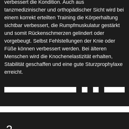
verbessert die Kondition. Auch aus
tanzmedizinischer und orthopädischer Sicht wird bei
einem korrekt erteilten Training die Körperhaltung
sichtbar verbessert, die Rumpfmuskulatur gestärkt
und somit Rückenschmerzen gelindert oder
vorgebeugt. Selbst Fehlstellungen der Knie oder
Füße können verbessert werden. Bei älteren
Menschen wird die Knochenelastizität erhalten,
Stabilität geschaffen und eine gute Sturzprophylaxe
erreicht.