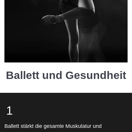
Ballett und Gesundheit
1
Ballett stärkt die gesamte Muskulatur und