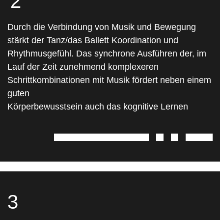
2
Durch die Verbindung von Musik und Bewegung
stärkt der Tanz/das Ballett Koordination und
Rhythmusgefühl. Das synchrone Ausführen der, im
Lauf der Zeit zunehmend komplexeren
Schrittkombinationen mit Musik fördert neben einem
guten
Körperbewusstsein auch das kognitive Lernen
3