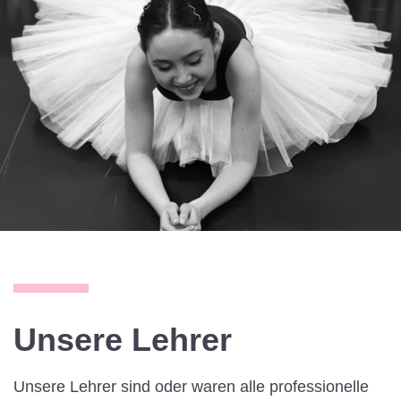
Unsere Lehrer
Unsere Lehrer sind oder waren alle professionelle