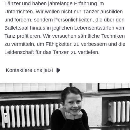
Tänzer und haben jahrelange Erfahrung im
Unterrichten. Wir wollen nicht nur Tänzer ausbilden
und fördern, sondern Persönlichkeiten, die über den
Ballettsaal hinaus in jeglichen Lebensentwürfen vom
Tanz profitieren. Wir versuchen sämtliche Techniken
zu vermitteln, um Fähigkeiten zu verbessern und die
Leidenschaft für das Tanzen zu vertiefen.
Kontaktiere uns jetzt