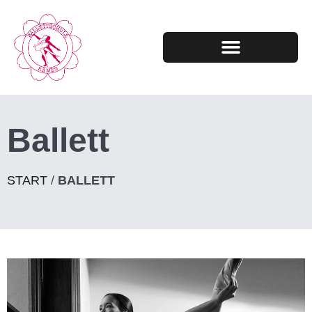
Ballett
START
/
BALLETT