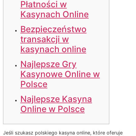
Płatności w
Kasynach Online
Bezpieczeństwo
transakcji w
kasynach online
Najlepsze Gry
Kasynowe Online w
Polsce
Najlepsze Kasyna
Online w Polsce
Jeśli szukasz polskiego kasyna online, które oferuje