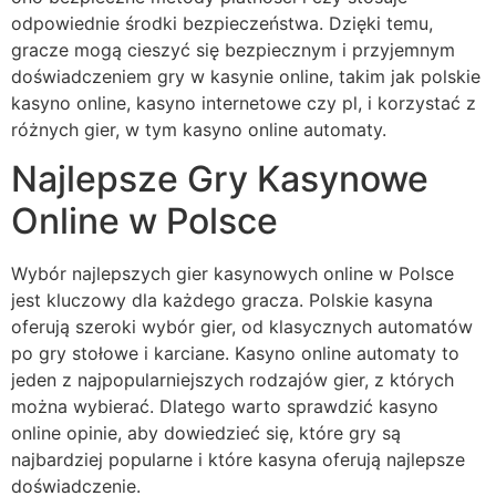
odpowiednie środki bezpieczeństwa. Dzięki temu,
gracze mogą cieszyć się bezpiecznym i przyjemnym
doświadczeniem gry w kasynie online, takim jak polskie
kasyno online, kasyno internetowe czy pl, i korzystać z
różnych gier, w tym kasyno online automaty.
Najlepsze Gry Kasynowe
Online w Polsce
Wybór najlepszych gier kasynowych online w Polsce
jest kluczowy dla każdego gracza. Polskie kasyna
oferują szeroki wybór gier, od klasycznych automatów
po gry stołowe i karciane. Kasyno online automaty to
jeden z najpopularniejszych rodzajów gier, z których
można wybierać. Dlatego warto sprawdzić kasyno
online opinie, aby dowiedzieć się, które gry są
najbardziej popularne i które kasyna oferują najlepsze
doświadczenie.