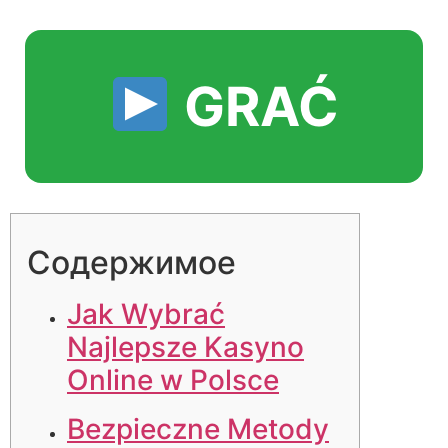
GRAĆ
Содержимое
Jak Wybrać
Najlepsze Kasyno
Online w Polsce
Bezpieczne Metody