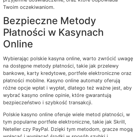
Twoim oczekiwaniom.
Bezpieczne Metody
Płatności w Kasynach
Online
Wybierając polskie kasyna online, warto zwrócić uwagę
na dostępne metody płatności, takie jak przelewy
bankowe, karty kredytowe, portfele elektroniczne oraz
płatności mobilne. Kasyno online automaty oferują
różne opcje wpłat i wypłat, dlatego też ważne jest, aby
wybrać kasyno online opinie, które gwarantują
bezpieczeństwo i szybkość transakcji.
Polskie kasyno online oferuje wiele metod płatności, w
tym popularne portfele elektroniczne, takie jak Skrill,
Neteller czy PayPal. Dzięki tym metodom, gracze mogą
wpłacać i wypłacać środki w sposób szybki i