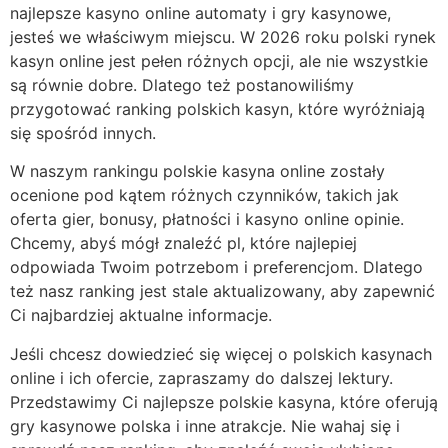
najlepsze kasyno online automaty i gry kasynowe,
jesteś we właściwym miejscu. W 2026 roku polski rynek
kasyn online jest pełen różnych opcji, ale nie wszystkie
są równie dobre. Dlatego też postanowiliśmy
przygotować ranking polskich kasyn, które wyróżniają
się spośród innych.
W naszym rankingu polskie kasyna online zostały
ocenione pod kątem różnych czynników, takich jak
oferta gier, bonusy, płatności i kasyno online opinie.
Chcemy, abyś mógł znaleźć pl, które najlepiej
odpowiada Twoim potrzebom i preferencjom. Dlatego
też nasz ranking jest stale aktualizowany, aby zapewnić
Ci najbardziej aktualne informacje.
Jeśli chcesz dowiedzieć się więcej o polskich kasynach
online i ich ofercie, zapraszamy do dalszej lektury.
Przedstawimy Ci najlepsze polskie kasyna, które oferują
gry kasynowe polska i inne atrakcje. Nie wahaj się i