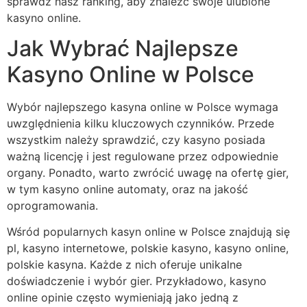
sprawdź nasz ranking, aby znaleźć swoje ulubione
kasyno online.
Jak Wybrać Najlepsze
Kasyno Online w Polsce
Wybór najlepszego kasyna online w Polsce wymaga
uwzględnienia kilku kluczowych czynników. Przede
wszystkim należy sprawdzić, czy kasyno posiada
ważną licencję i jest regulowane przez odpowiednie
organy. Ponadto, warto zwrócić uwagę na ofertę gier,
w tym kasyno online automaty, oraz na jakość
oprogramowania.
Wśród popularnych kasyn online w Polsce znajdują się
pl, kasyno internetowe, polskie kasyno, kasyno online,
polskie kasyna. Każde z nich oferuje unikalne
doświadczenie i wybór gier. Przykładowo, kasyno
online opinie często wymieniają jako jedną z