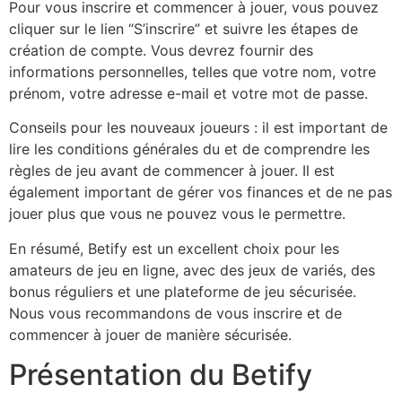
Pour vous inscrire et commencer à jouer, vous pouvez
cliquer sur le lien “S’inscrire” et suivre les étapes de
création de compte. Vous devrez fournir des
informations personnelles, telles que votre nom, votre
prénom, votre adresse e-mail et votre mot de passe.
Conseils pour les nouveaux joueurs : il est important de
lire les conditions générales du et de comprendre les
règles de jeu avant de commencer à jouer. Il est
également important de gérer vos finances et de ne pas
jouer plus que vous ne pouvez vous le permettre.
En résumé, Betify est un excellent choix pour les
amateurs de jeu en ligne, avec des jeux de variés, des
bonus réguliers et une plateforme de jeu sécurisée.
Nous vous recommandons de vous inscrire et de
commencer à jouer de manière sécurisée.
Présentation du Betify