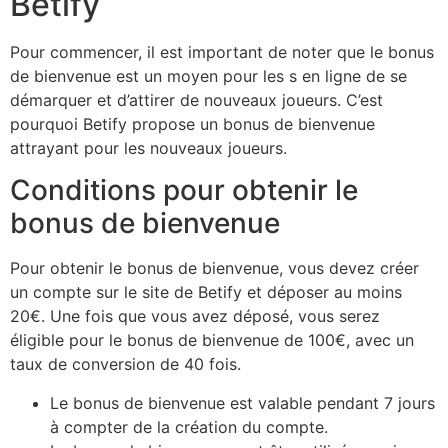
Betify
Pour commencer, il est important de noter que le bonus
de bienvenue est un moyen pour les s en ligne de se
démarquer et d’attirer de nouveaux joueurs. C’est
pourquoi Betify propose un bonus de bienvenue
attrayant pour les nouveaux joueurs.
Conditions pour obtenir le
bonus de bienvenue
Pour obtenir le bonus de bienvenue, vous devez créer
un compte sur le site de Betify et déposer au moins
20€. Une fois que vous avez déposé, vous serez
éligible pour le bonus de bienvenue de 100€, avec un
taux de conversion de 40 fois.
Le bonus de bienvenue est valable pendant 7 jours
à compter de la création du compte.