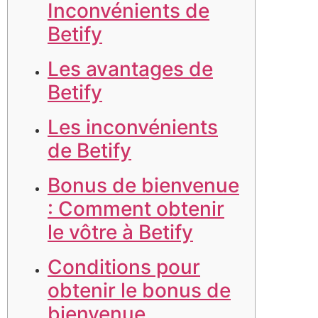
Inconvénients de
Betify
Les avantages de
Betify
Les inconvénients
de Betify
Bonus de bienvenue
: Comment obtenir
le vôtre à Betify
Conditions pour
obtenir le bonus de
bienvenue